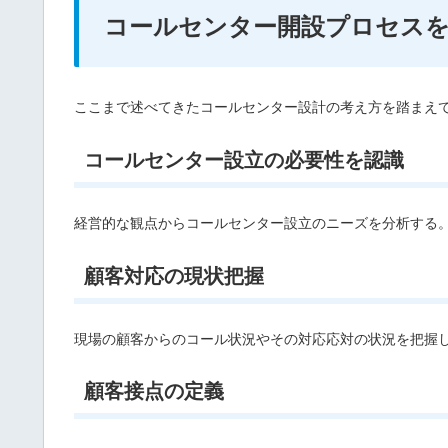
コールセンター開設プロセス
ここまで述べてきたコールセンター設計の考え方を踏まえ
コールセンター設立の必要性を認識
経営的な観点からコールセンター設立のニーズを分析する
顧客対応の現状把握
現場の顧客からのコール状況やその対応応対の状況を把握し
顧客接点の定義