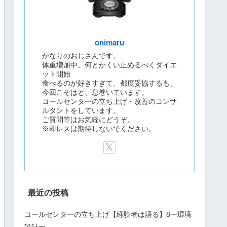
onimaru
かなりのおじさんです。
体重増加中。何とかくい止めるべくダイエ
ット開始
食べるのが好きすぎて、都度妥協するも、
今回こそはと、息巻いています。
コールセンターの立ち上げ・改善のコンサ
ルタントをしています。
ご質問等はお気軽にどうぞ。
※即レスは期待しないでください。
最近の投稿
コールセンターの立ち上げ【経験者は語る】8ー環境