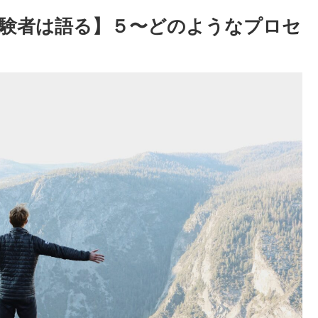
験者は語る】５〜どのようなプロセ